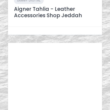
SAMMY DIGITAL
Aigner Tahlia - Leather
Accessories Shop Jeddah