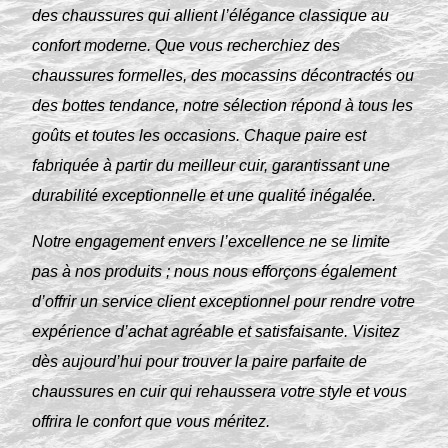
des chaussures qui allient l’élégance classique au
confort moderne. Que vous recherchiez des
chaussures formelles, des mocassins décontractés ou
des bottes tendance, notre sélection répond à tous les
goûts et toutes les occasions. Chaque paire est
fabriquée à partir du meilleur cuir, garantissant une
durabilité exceptionnelle et une qualité inégalée.
Notre engagement envers l’excellence ne se limite
pas à nos produits ; nous nous efforçons également
d’offrir un service client exceptionnel pour rendre votre
expérience d’achat agréable et satisfaisante. Visitez
dès aujourd’hui pour trouver la paire parfaite de
chaussures en cuir qui rehaussera votre style et vous
offrira le confort que vous méritez.