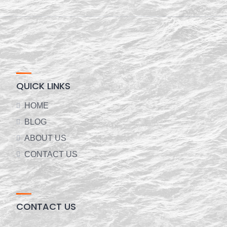
QUICK LINKS
HOME
BLOG
ABOUT US
CONTACT US
CONTACT US