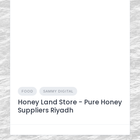
FOOD
SAMMY DIGITAL
Honey Land Store - Pure Honey
Suppliers Riyadh