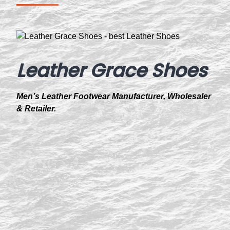
Leather Grace Shoes
Men’s Leather Footwear Manufacturer, Wholesaler
& Retailer.