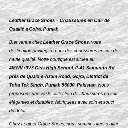
Leather Grace Shoes – Chaussures en Cuir de
Qualité à Gojra, Punjab
Bienvenue chez
Leather Grace Shoes
, votre
destination privilégiée pour des chaussures en cuir de
haute qualité. Notre boutique est située au
4MWV+9V3 Girls High School, P-41 Samundri Rd,
près de Quaid-e-Azam Road, Gojra, District de
Toba Tek Singh, Punjab 56000, Pakistan
. Nous
proposons une vaste collection de chaussures en cuir
élégantes et durables, fabriquées avec soin et souci
du détail.
Chez Leather Grace Shoes, nous sommes fiers d’offrir