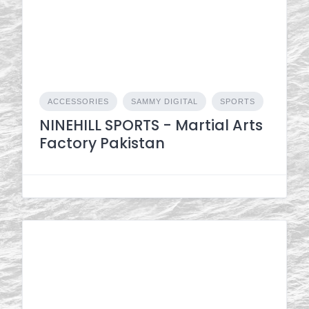
ACCESSORIES
SAMMY DIGITAL
SPORTS
NINEHILL SPORTS - Martial Arts
Factory Pakistan